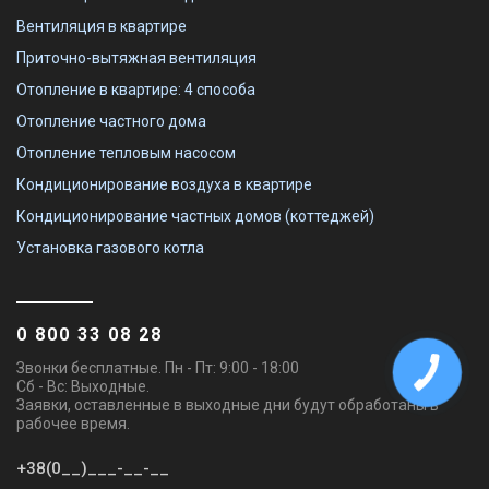
Вентиляция в квартире
Приточно-вытяжная вентиляция
Отопление в квартире: 4 способа
Отопление частного дома
Отопление тепловым насосом
Кондиционирование воздуха в квартире
Кондиционирование частных домов (коттеджей)
Установка газового котла
0 800 33 08 28
Звонки бесплатные. Пн - Пт: 9:00 - 18:00
Сб - Вс: Выходные.
Заявки, оставленные в выходные дни будут обработаны в
рабочее время.