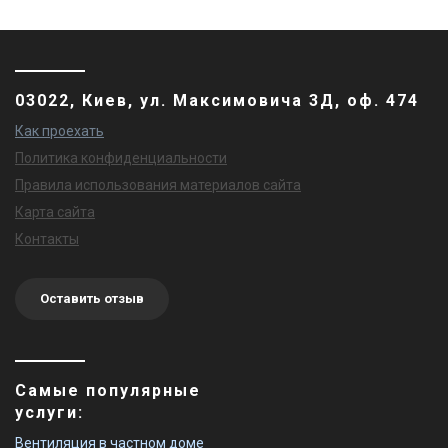
03022, Киев, ул. Максимовича 3Д, оф. 474
Как проехать
Политика конфиденциальности
Правила использования материалов сайта
Карта сайта
Контакты
Оставить отзыв
Самые популярные
услуги:
Вентиляция в частном доме