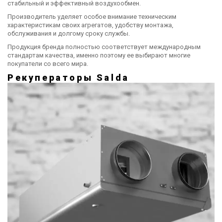
стабильный и эффективный воздухообмен.
Производитель уделяет особое внимание техническим
характеристикам своих агрегатов, удобству монтажа,
обслуживания и долгому сроку службы.
Продукция бренда полностью соответствует международным
стандартам качества, именно поэтому ее выбирают многие
покупатели со всего мира.
Рекуператоры Salda