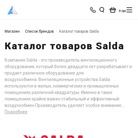
0 грн
Магазин
Список брендов
Каталог товаров Salda
Каталог товаров Salda
Компания Salda - это производитель вентиляционного
оборудования, который более двадцати лет разрабатывает и
продает различное оборудование для
воздухообмена. Вентиляционные устройства Salda
используются в жилых, коммерческих и промышленных
помещениях различной квадратуры. Именно в таких
помещениях крайне важен стабильный и эффективный
воздухообмен.Производитель уделяет особое внимание ...
Подробнее