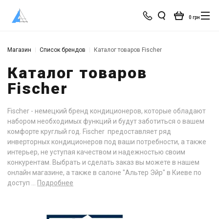
0 грн
Магазин
Список брендов
Каталог товаров Fischer
Каталог товаров
Fischer
Fischer - немецкий бренд кондиционеров, которые обладают
набором необходимых функций и будут заботиться о вашем
комфорте круглый год. Fischer предоставляет ряд
инверторных кондиционеров под ваши потребности, а также
интерьер, не уступая качеством и надежностью своим
конкурентам. Выбрать и сделать заказ вы можете в нашем
онлайн магазине, а также в салоне "Альтер Эйр" в Киеве по
доступ ...
Подробнее