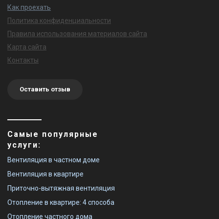
Как проехать
Политика конфиденциальности
Правила использования материалов сайта
Карта сайта
Контакты
Оставить отзыв
Самые популярные
услуги:
Вентиляция в частном доме
Вентиляция в квартире
Приточно-вытяжная вентиляция
Отопление в квартире: 4 способа
Отопление частного дома