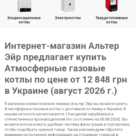
Конденсационные
Электрокотлы
Твердотопливные
котлы
котлы
Интернет-магазин Альтер
Эйр предлагает купить
Атмосферные газовые
котлы по цене от 12 848 грн
в Украине (август 2026 г.)
В магазине климатической техники Альтер Эйр вы можете купить
Атмосферные газовые котлы с доставкой по Киеву и Украине. В
нашем каталоге насчитывается 15 моделей зарубежных и
отечественных производителей (по состоянию на 06.08.2026). Вы
можете использовать удобную систему фильтрации и сортировки,
чтобы подобрать нужный товар. Также рекомендуем обратить
внимание на полезную информацию на страницах товаров в