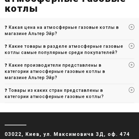
котлы
❓ Какая цена на атмосферные газовые котлы в
магазине Альтер Эйр?
❓ Какие товары в разделе атмосферные газовые
котлы самые популярные среди покупателей?
❓ Какие производители представлены в
категории атмосферные газовые котлы в
магазине Альтер Эйр?
❓ Товары из каких стран представлены в
категории атмосферные газовые котлы?
03022, Киев, ул. Максимовича 3Д, оф. 474