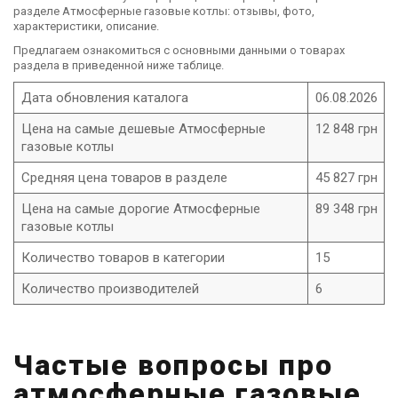
разделе Атмосферные газовые котлы: отзывы, фото,
характеристики, описание.
Предлагаем ознакомиться с основными данными о товарах
раздела в приведенной ниже таблице.
Дата обновления каталога
06.08.2026
Цена на самые дешевые Атмосферные
12 848 грн
газовые котлы
Средняя цена товаров в разделе
45 827 грн
Цена на самые дорогие Атмосферные
89 348 грн
газовые котлы
Количество товаров в категории
15
Количество производителей
6
Частые вопросы про
атмосферные газовые