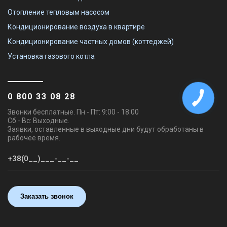
Отопление тепловым насосом
Кондиционирование воздуха в квартире
Кондиционирование частных домов (коттеджей)
Установка газового котла
0 800 33 08 28
Звонки бесплатные. Пн - Пт: 9:00 - 18:00
Сб - Вс: Выходные.
Заявки, оставленные в выходные дни будут обработаны в
рабочее время.
Заказать звонок