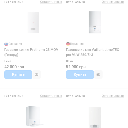
Оставить отзыв
Оставить отзыв
Нет в наличии
Нет в наличии
Словакия
Германия
Газовые котлы Protherm 23 MOV
Газовые котлы Vaillant atmoTEC
(Гепард)
pro VUW 280/5-3
Цена
Цена
42 000 грн
52 900 грн
Купить
Купить
Оставить отзыв
Оставить отзыв
Нет в наличии
Нет в наличии