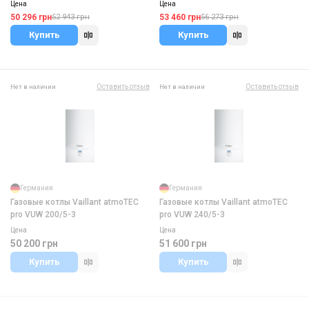
Цена
Цена
50 296 грн
53 460 грн
52 943 грн
56 273 грн
Купить
Купить
Оставить отзыв
Оставить отзыв
Нет в наличии
Нет в наличии
Германия
Германия
Газовые котлы Vaillant atmoTEC
Газовые котлы Vaillant atmoTEC
pro VUW 200/5-3
pro VUW 240/5-3
Цена
Цена
50 200 грн
51 600 грн
Купить
Купить