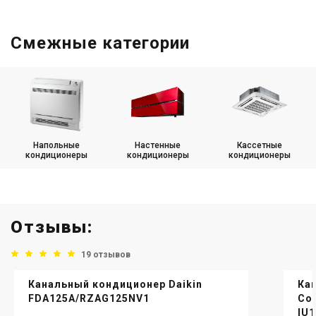
Смежные категории
Напольные
Настенные
Кассетные
кондиционеры
кондиционеры
кондиционеры
Отзывы:
19 отзывов
Канальный кондиционер Daikin
Ка
FDA125A/RZAG125NV1
Co
IU