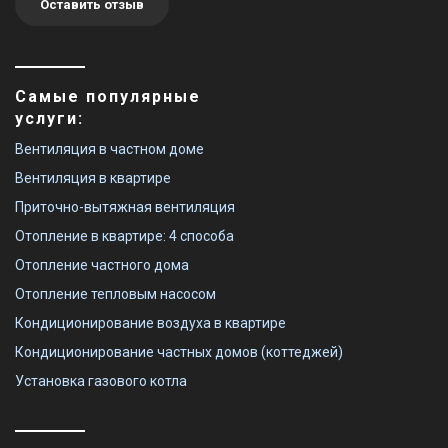
Оставить отзыв
Самые популярные
услуги:
Вентиляция в частном доме
Вентиляция в квартире
Приточно-вытяжная вентиляция
Отопление в квартире: 4 способа
Отопление частного дома
Отопление тепловым насосом
Кондиционирование воздуха в квартире
Кондиционирование частных домов (коттеджей)
Установка газового котла