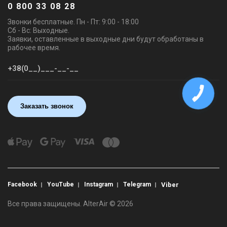
0 800 33 08 28
Звонки бесплатные. Пн - Пт: 9:00 - 18:00
Сб - Вс: Выходные.
Заявки, оставленные в выходные дни будут обработаны в
рабочее время.
КНОПКА
ЗВ'ЯЗКУ
Заказать звонок
Facebook
YouTube
Instagram
Telegram
Viber
Все права защищены. AlterAir © 2026