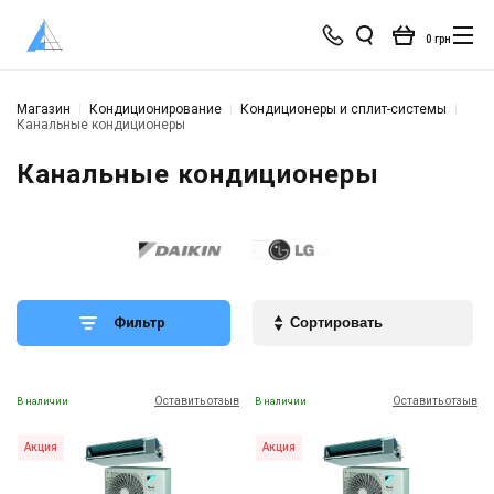
0 грн
Магазин
Кондиционирование
Кондиционеры и сплит-системы
Канальные кондиционеры
Канальные кондиционеры
Фильтр
Оставить отзыв
Оставить отзыв
В наличии
В наличии
Акция
Акция