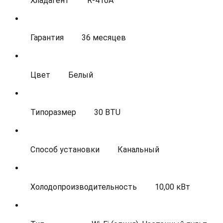
Хладагент
R-410A
Гарантия
36 месяцев
Цвет
Белый
Типоразмер
30 BTU
Способ установки
Канальный
Холодопроизводительность
10,00 кВт