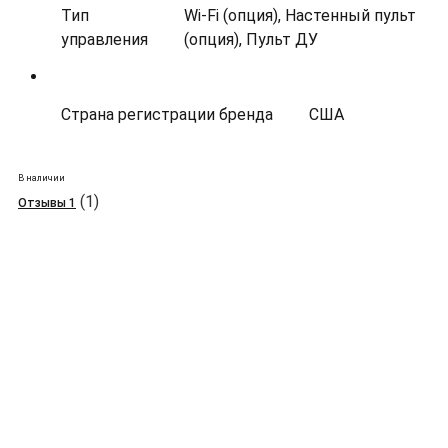
Тип
Wi-Fi (опция), Настенный пульт
управления
(опция), Пульт ДУ
Страна регистрации бренда
США
В наличии
(1)
Отзывы 1