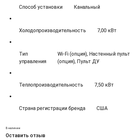
Способ установки
Канальный
Холодопроизводительность
7,00 кВт
Тип
Wi-Fi (опция), Настенный пульт
управления
(опция), Пульт ДУ
Теплопроизводительность
7,50 кВт
Страна регистрации бренда
США
В наличии
Оставить отзыв