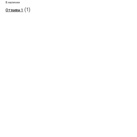
В наличии
(1)
Отзывы 1