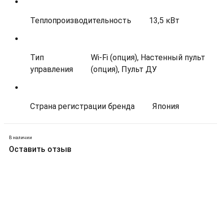
Теплопроизводительность
13,5 кВт
Тип
Wi-Fi (опция), Настенный пульт
управления
(опция), Пульт ДУ
Страна регистрации бренда
Япония
В наличии
Оставить отзыв