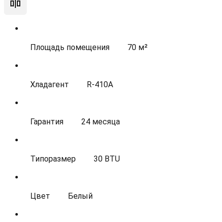
Площадь помещения
70 м²
Хладагент
R-410A
Гарантия
24 месяца
Типоразмер
30 BTU
Цвет
Белый