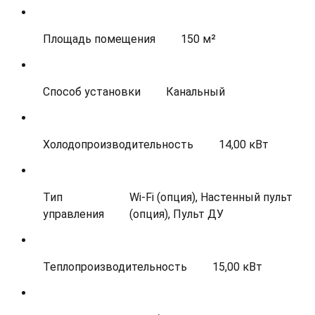
Площадь помещения
150 м²
Способ установки
Канальный
Холодопроизводительность
14,00 кВт
Тип
Wi-Fi (опция), Настенный пульт
управления
(опция), Пульт ДУ
Теплопроизводительность
15,00 кВт