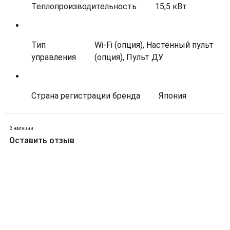
Теплопроизводительность
15,5 кВт
Тип
Wi-Fi (опция), Настенный пульт
управления
(опция), Пульт ДУ
Страна регистрации бренда
Япония
В наличии
Оставить отзыв