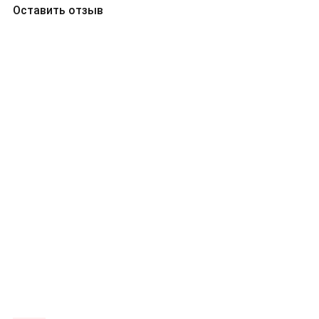
Оставить отзыв