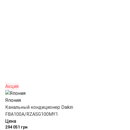
Акция
Япония
Канальный кондиционер Daikin
FBA100A/RZASG100MY1
Цена
294 051 грн