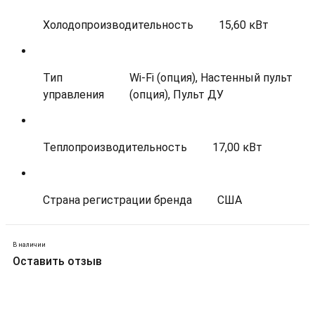
Холодопроизводительность
15,60 кВт
Тип
Wi-Fi (опция), Настенный пульт
управления
(опция), Пульт ДУ
Теплопроизводительность
17,00 кВт
Страна регистрации бренда
США
В наличии
Оставить отзыв