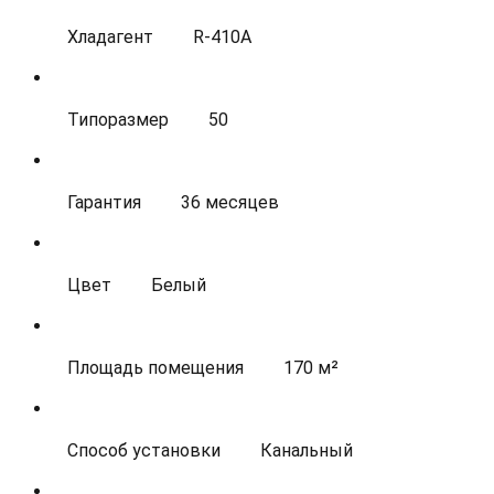
Хладагент
R-410A
Типоразмер
50
Гарантия
36 месяцев
Цвет
Белый
Площадь помещения
170 м²
Способ установки
Канальный