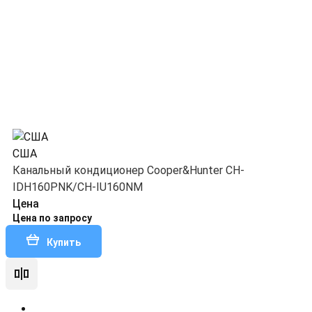
США
Канальный кондиционер Cooper&Hunter CH-
IDH160PNK/CH-IU160NM
Цена
Цена по запросу
Купить