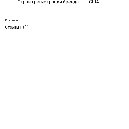
Страна регистрации бренда
США
В наличии
(1)
Отзывы 1