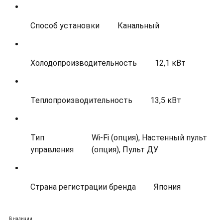
Способ установки
Канальный
Холодопроизводительность
12,1 кВт
Теплопроизводительность
13,5 кВт
Тип
Wi-Fi (опция), Настенный пульт
управления
(опция), Пульт ДУ
Страна регистрации бренда
Япония
В наличии