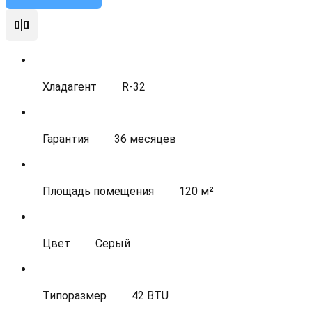
Хладагент
R-32
Гарантия
36 месяцев
Площадь помещения
120 м²
Цвет
Серый
Типоразмер
42 BTU