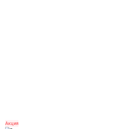
Акция