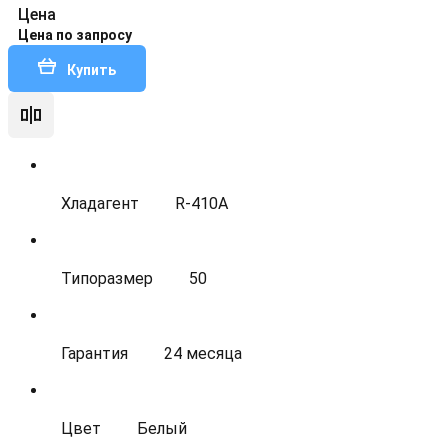
Цена
Цена по запросу
Купить
Хладагент
R-410A
Типоразмер
50
Гарантия
24 месяца
Цвет
Белый