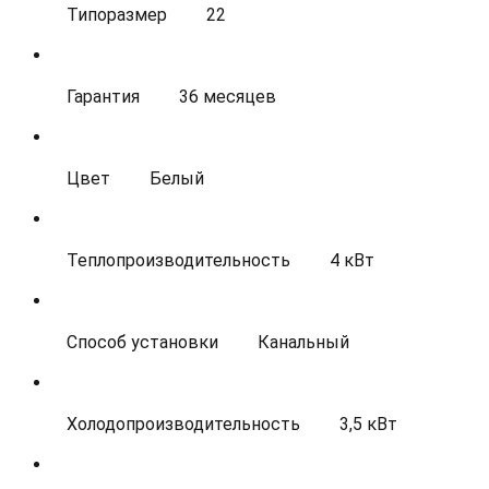
Типоразмер
22
Гарантия
36 месяцев
Цвет
Белый
Теплопроизводительность
4 кВт
Способ установки
Канальный
Холодопроизводительность
3,5 кВт