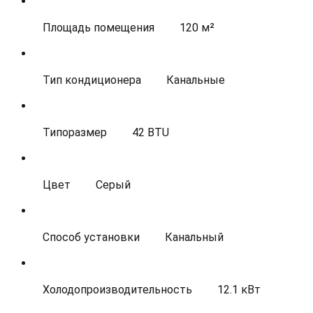
Площадь помещения
120 м²
Тип кондиционера
Канальные
Типоразмер
42 BTU
Цвет
Серый
Способ установки
Канальный
Холодопроизводительность
12.1 кВт