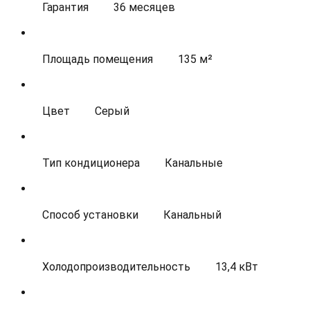
Гарантия
36 месяцев
Площадь помещения
135 м²
Цвет
Серый
Тип кондиционера
Канальные
Способ установки
Канальный
Холодопроизводительность
13,4 кВт